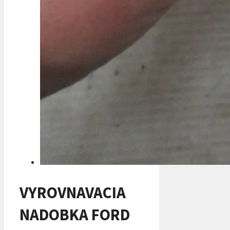
VYROVNAVACIA
NADOBKA FORD