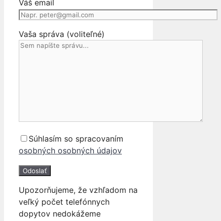
Váš email
Vaša správa (voliteľné)
Súhlasím so spracovaním
osobných osobných údajov
Upozorňujeme, že vzhľadom na
veľký počet telefónnych
dopytov nedokážeme