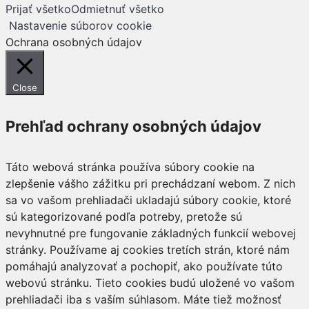
Prijať všetko
Odmietnuť všetko
Nastavenie súborov cookie
Ochrana osobných údajov
Close
Prehľad ochrany osobných údajov
Táto webová stránka používa súbory cookie na
zlepšenie vášho zážitku pri prechádzaní webom. Z nich
sa vo vašom prehliadači ukladajú súbory cookie, ktoré
sú kategorizované podľa potreby, pretože sú
nevyhnutné pre fungovanie základných funkcií webovej
stránky. Používame aj cookies tretích strán, ktoré nám
pomáhajú analyzovať a pochopiť, ako používate túto
webovú stránku. Tieto cookies budú uložené vo vašom
prehliadači iba s vaším súhlasom. Máte tiež možnosť