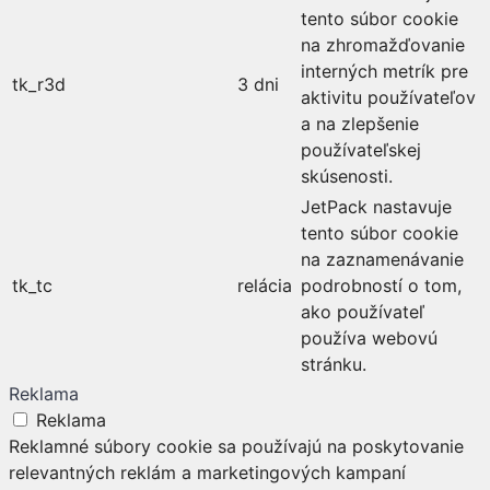
tento súbor cookie
na zhromažďovanie
interných metrík pre
tk_r3d
3 dni
aktivitu používateľov
a na zlepšenie
používateľskej
skúsenosti.
JetPack nastavuje
tento súbor cookie
na zaznamenávanie
tk_tc
relácia
podrobností o tom,
ako používateľ
používa webovú
stránku.
Reklama
Reklama
Reklamné súbory cookie sa používajú na poskytovanie
relevantných reklám a marketingových kampaní