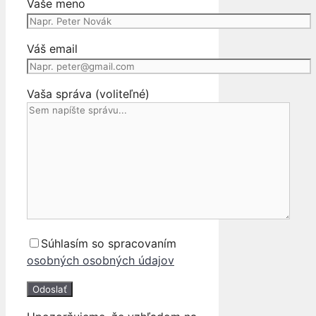
Vaše meno
Váš email
Vaša správa (voliteľné)
Súhlasím so spracovaním
osobných osobných údajov