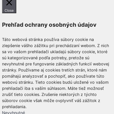
Close
Prehľad ochrany osobných údajov
Táto webová stránka používa súbory cookie na
zlepšenie vášho zážitku pri prechádzaní webom. Z nich
sa vo vašom prehliadači ukladajú súbory cookie, ktoré
sú kategorizované podľa potreby, pretože sú
nevyhnutné pre fungovanie základných funkcií webovej
stránky. Používame aj cookies tretích strán, ktoré nám
pomáhajú analyzovať a pochopiť, ako používate túto
webovú stránku. Tieto cookies budú uložené vo vašom
prehliadači iba s vaším súhlasom. Máte tiež možnosť
zrušiť tieto cookies. Zrušenie niektorých z týchto
súborov cookie však môže ovplyvniť váš zážitok z
prehliadania.
Nevyhnutné