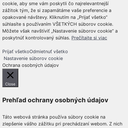
cookie, aby sme vám poskytli čo najrelevantnejší
zážitok tým, že si zapamätáme vaše preferencie a
opakované návštevy. Kliknutím na „Prijať všetko“
súhlasíte s používaním VŠETKÝCH súborov cookie.
Môžete však navštíviť „Nastavenie súborov cookie“ a
poskytnúť kontrolovaný súhlas.
Prečítajte si viac
Prijať všetko
Odmietnuť všetko
Nastavenie súborov cookie
Ochrana osobných údajov
Close
Prehľad ochrany osobných údajov
Táto webová stránka používa súbory cookie na
zlepšenie vášho zážitku pri prechádzaní webom. Z nich