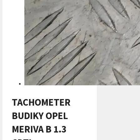
TACHOMETER
BUDIKY OPEL
MERIVA B 1.3