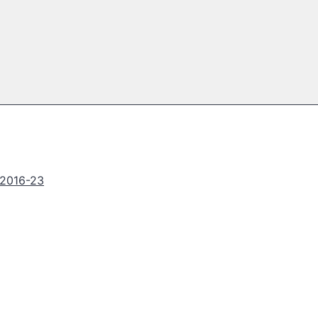
2016-23