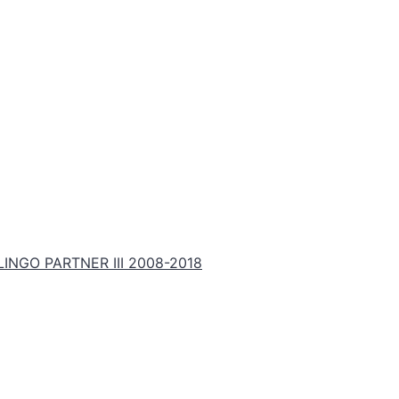
NGO PARTNER III 2008-2018