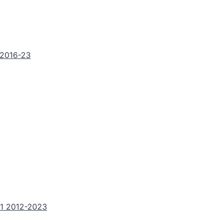
2016-23
 2012-2023