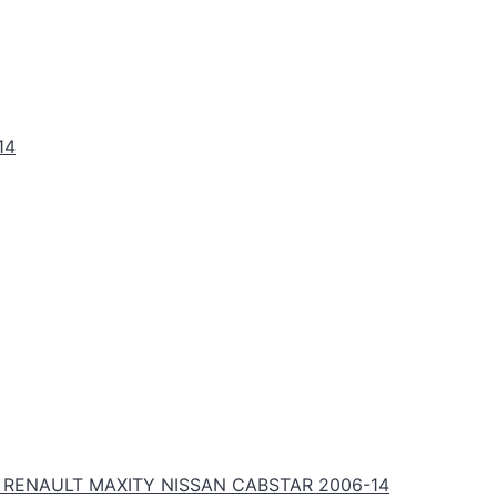
14
RENAULT MAXITY NISSAN CABSTAR 2006-14