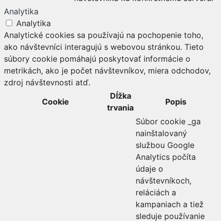
Analytika
Analytika
Analytické cookies sa používajú na pochopenie toho,
ako návštevníci interagujú s webovou stránkou. Tieto
súbory cookie pomáhajú poskytovať informácie o
metrikách, ako je počet návštevníkov, miera odchodov,
zdroj návštevnosti atď.
Dĺžka
Cookie
Popis
trvania
Súbor cookie _ga
nainštalovaný
službou Google
Analytics počíta
údaje o
návštevníkoch,
reláciách a
kampaniach a tiež
sleduje používanie