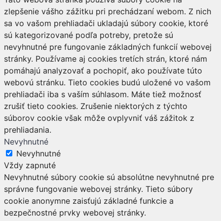
zlepšenie vášho zážitku pri prechádzaní webom. Z nich
sa vo vašom prehliadači ukladajú súbory cookie, ktoré
sú kategorizované podľa potreby, pretože sú
nevyhnutné pre fungovanie základných funkcií webovej
stránky. Používame aj cookies tretích strán, ktoré nám
pomáhajú analyzovať a pochopiť, ako používate túto
webovú stránku. Tieto cookies budú uložené vo vašom
prehliadači iba s vaším súhlasom. Máte tiež možnosť
zrušiť tieto cookies. Zrušenie niektorých z týchto
súborov cookie však môže ovplyvniť váš zážitok z
prehliadania.
Nevyhnutné
Nevyhnutné
Vždy zapnuté
Nevyhnutné súbory cookie sú absolútne nevyhnutné pre
správne fungovanie webovej stránky. Tieto súbory
cookie anonymne zaisťujú základné funkcie a
bezpečnostné prvky webovej stránky.