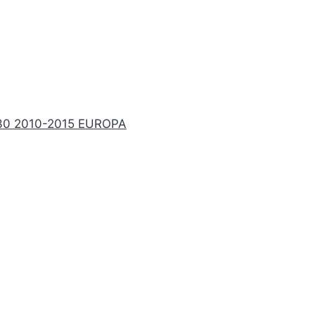
30 2010-2015 EUROPA