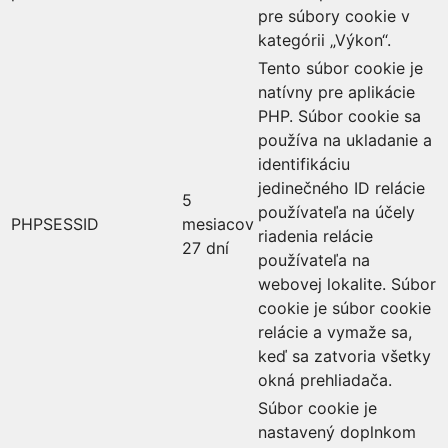
pre súbory cookie v
kategórii „Výkon“.
Tento súbor cookie je
natívny pre aplikácie
PHP. Súbor cookie sa
používa na ukladanie a
identifikáciu
jedinečného ID relácie
5
používateľa na účely
PHPSESSID
mesiacov
riadenia relácie
27 dní
používateľa na
webovej lokalite. Súbor
cookie je súbor cookie
relácie a vymaže sa,
keď sa zatvoria všetky
okná prehliadača.
Súbor cookie je
nastavený doplnkom