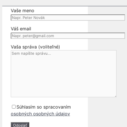
Vaše meno
Váš email
Vaša správa (voliteľné)
Súhlasím so spracovaním
osobných osobných údajov