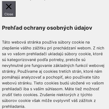
Close
Prehľad ochrany osobných údajov
Táto webová stránka používa súbory cookie na
zlepšenie vášho zážitku pri prechádzaní webom. Z nich
sa vo vašom prehliadači ukladajú súbory cookie, ktoré
sú kategorizované podľa potreby, pretože sú
nevyhnutné pre fungovanie základných funkcií webovej
stránky. Používame aj cookies tretích strán, ktoré nám
pomáhajú analyzovať a pochopiť, ako používate túto
webovú stránku. Tieto cookies budú uložené vo vašom
prehliadači iba s vaším súhlasom. Máte tiež možnosť
zrušiť tieto cookies. Zrušenie niektorých z týchto
súborov cookie však môže ovplyvniť váš zážitok z
prehliadania.