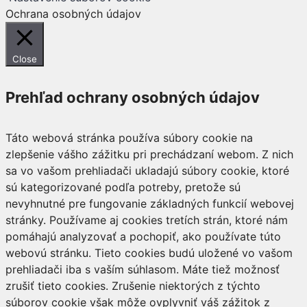
Ochrana osobných údajov
Close
Prehľad ochrany osobných údajov
Táto webová stránka používa súbory cookie na
zlepšenie vášho zážitku pri prechádzaní webom. Z nich
sa vo vašom prehliadači ukladajú súbory cookie, ktoré
sú kategorizované podľa potreby, pretože sú
nevyhnutné pre fungovanie základných funkcií webovej
stránky. Používame aj cookies tretích strán, ktoré nám
pomáhajú analyzovať a pochopiť, ako používate túto
webovú stránku. Tieto cookies budú uložené vo vašom
prehliadači iba s vaším súhlasom. Máte tiež možnosť
zrušiť tieto cookies. Zrušenie niektorých z týchto
súborov cookie však môže ovplyvniť váš zážitok z