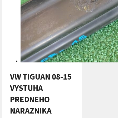
VW TIGUAN 08-15
VYSTUHA
PREDNEHO
NARAZNIKA