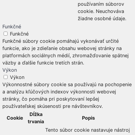
používaním súborov
cookie. Neuchováva
žiadne osobné údaje.
Funkčné
Funkčné
Funkčné súbory cookie pomáhajú vykonávať určité
funkcie, ako je zdieľanie obsahu webovej stránky na
platformách sociálnych médií, zhromažďovanie spätnej
väzby a ďalšie funkcie tretích strán.
Výkon
Výkon
Výkonnostné súbory cookie sa používajú na pochopenie
a analýzu kľúčových indexov výkonnosti webovej
stránky, čo pomáha pri poskytovaní lepšej
používateľskej skúsenosti pre návštevníkov.
Dĺžka
Cookie
Popis
trvania
Tento súbor cookie nastavuje nástroj