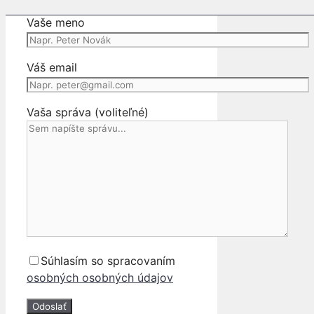
NÁRAZNÍK
Vaše meno
ZADNÝ
NÁRAZNÍK
Váš email
Vaša správa (voliteľné)
Súhlasím so spracovaním
osobných osobných údajov