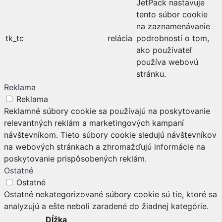
JetPack nastavuje
tento súbor cookie
na zaznamenávanie
tk_tc
relácia
podrobností o tom,
ako používateľ
používa webovú
stránku.
Reklama
Reklama
Reklamné súbory cookie sa používajú na poskytovanie
relevantných reklám a marketingových kampaní
návštevníkom. Tieto súbory cookie sledujú návštevníkov
na webových stránkach a zhromažďujú informácie na
poskytovanie prispôsobených reklám.
Ostatné
Ostatné
Ostatné nekategorizované súbory cookie sú tie, ktoré sa
analyzujú a ešte neboli zaradené do žiadnej kategórie.
Dĺžka