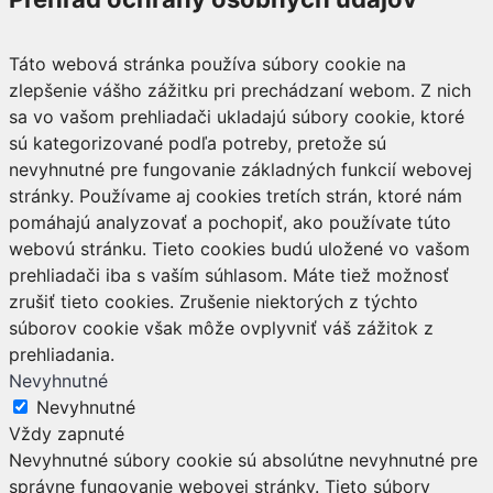
Táto webová stránka používa súbory cookie na
zlepšenie vášho zážitku pri prechádzaní webom. Z nich
sa vo vašom prehliadači ukladajú súbory cookie, ktoré
sú kategorizované podľa potreby, pretože sú
nevyhnutné pre fungovanie základných funkcií webovej
stránky. Používame aj cookies tretích strán, ktoré nám
pomáhajú analyzovať a pochopiť, ako používate túto
webovú stránku. Tieto cookies budú uložené vo vašom
prehliadači iba s vaším súhlasom. Máte tiež možnosť
zrušiť tieto cookies. Zrušenie niektorých z týchto
súborov cookie však môže ovplyvniť váš zážitok z
prehliadania.
Nevyhnutné
Nevyhnutné
Vždy zapnuté
Nevyhnutné súbory cookie sú absolútne nevyhnutné pre
správne fungovanie webovej stránky. Tieto súbory