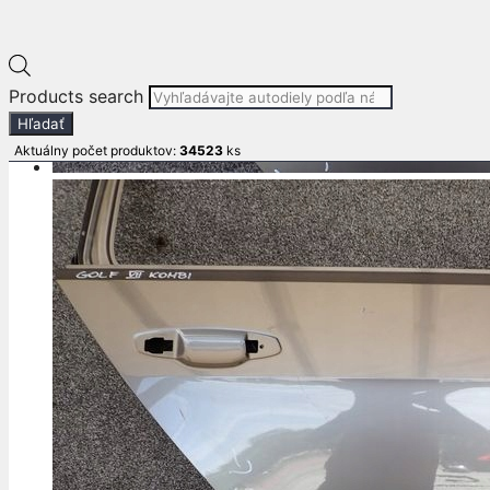
Products search
Hľadať
Aktuálny počet produktov:
34523
ks