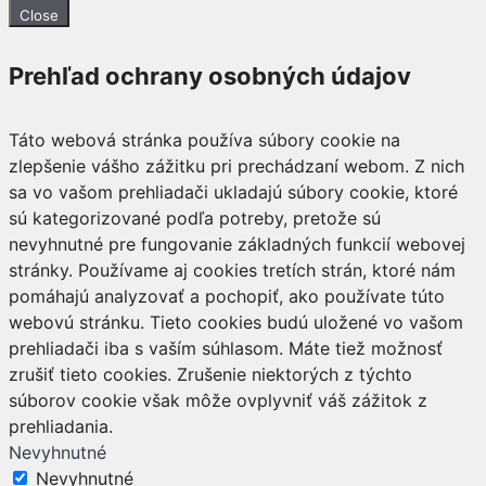
Close
Prehľad ochrany osobných údajov
Táto webová stránka používa súbory cookie na
zlepšenie vášho zážitku pri prechádzaní webom. Z nich
sa vo vašom prehliadači ukladajú súbory cookie, ktoré
sú kategorizované podľa potreby, pretože sú
nevyhnutné pre fungovanie základných funkcií webovej
stránky. Používame aj cookies tretích strán, ktoré nám
pomáhajú analyzovať a pochopiť, ako používate túto
webovú stránku. Tieto cookies budú uložené vo vašom
prehliadači iba s vaším súhlasom. Máte tiež možnosť
zrušiť tieto cookies. Zrušenie niektorých z týchto
súborov cookie však môže ovplyvniť váš zážitok z
prehliadania.
Nevyhnutné
Nevyhnutné