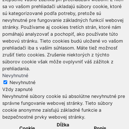
sa vo vašom prehliadači ukladajú súbory cookie, ktoré
sú kategorizované podľa potreby, pretože sú
nevyhnutné pre fungovanie základných funkcií webovej
stránky. Používame aj cookies tretích strán, ktoré nám
pomáhajú analyzovať a pochopiť, ako používate túto
webovú stránku. Tieto cookies budú uložené vo vašom
prehliadači iba s vaším súhlasom. Máte tiež možnosť
zrušiť tieto cookies. Zrušenie niektorých z týchto
súborov cookie však môže ovplyvniť váš zážitok z
prehliadania.
Nevyhnutné
Nevyhnutné
Vždy zapnuté
Nevyhnutné súbory cookie sú absolútne nevyhnutné pre
správne fungovanie webovej stránky. Tieto súbory
cookie anonymne zaisťujú základné funkcie a
bezpečnostné prvky webovej stránky.
Dĺžka
Cookie
Popis