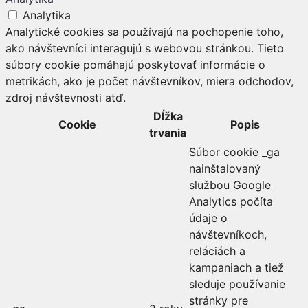
Analytika
Analytické cookies sa používajú na pochopenie toho,
ako návštevníci interagujú s webovou stránkou. Tieto
súbory cookie pomáhajú poskytovať informácie o
metrikách, ako je počet návštevníkov, miera odchodov,
zdroj návštevnosti atď.
Dĺžka
Cookie
Popis
trvania
Súbor cookie _ga
nainštalovaný
službou Google
Analytics počíta
údaje o
návštevníkoch,
reláciách a
kampaniach a tiež
sleduje používanie
stránky pre