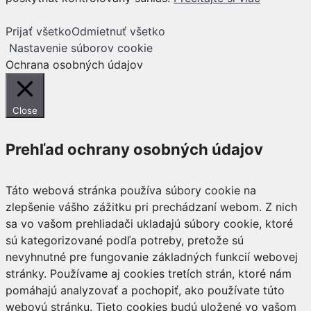
Prijať všetko
Odmietnuť všetko
Nastavenie súborov cookie
Ochrana osobných údajov
Close
Prehľad ochrany osobných údajov
Táto webová stránka používa súbory cookie na
zlepšenie vášho zážitku pri prechádzaní webom. Z nich
sa vo vašom prehliadači ukladajú súbory cookie, ktoré
sú kategorizované podľa potreby, pretože sú
nevyhnutné pre fungovanie základných funkcií webovej
stránky. Používame aj cookies tretích strán, ktoré nám
pomáhajú analyzovať a pochopiť, ako používate túto
webovú stránku. Tieto cookies budú uložené vo vašom