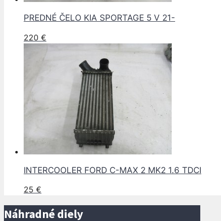
PREDNÉ ČELO KIA SPORTAGE 5 V 21-
220
€
INTERCOOLER FORD C-MAX 2 MK2 1.6 TDCI
25
€
Náhradné diely