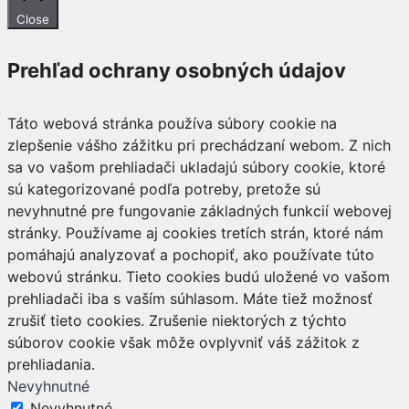
Close
Prehľad ochrany osobných údajov
Táto webová stránka používa súbory cookie na
zlepšenie vášho zážitku pri prechádzaní webom. Z nich
sa vo vašom prehliadači ukladajú súbory cookie, ktoré
sú kategorizované podľa potreby, pretože sú
nevyhnutné pre fungovanie základných funkcií webovej
stránky. Používame aj cookies tretích strán, ktoré nám
pomáhajú analyzovať a pochopiť, ako používate túto
webovú stránku. Tieto cookies budú uložené vo vašom
prehliadači iba s vaším súhlasom. Máte tiež možnosť
zrušiť tieto cookies. Zrušenie niektorých z týchto
súborov cookie však môže ovplyvniť váš zážitok z
prehliadania.
Nevyhnutné
Nevyhnutné