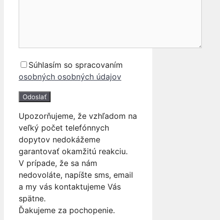
Súhlasím so spracovaním
osobných osobných údajov
Upozorňujeme, že vzhľadom na
veľký počet telefónnych
dopytov nedokážeme
garantovať okamžitú reakciu.
V prípade, že sa nám
nedovoláte, napíšte sms, email
a my vás kontaktujeme Vás
spätne.
Ďakujeme za pochopenie.