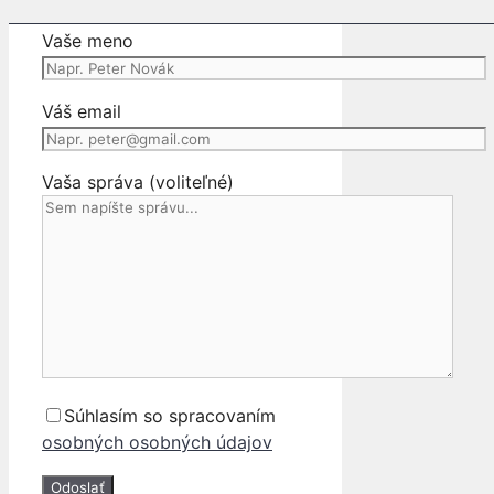
Vaše meno
Váš email
Vaša správa (voliteľné)
Súhlasím so spracovaním
osobných osobných údajov