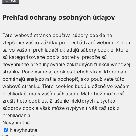
Close
Prehľad ochrany osobných údajov
Táto webová stránka používa súbory cookie na
zlepšenie vášho zážitku pri prechádzaní webom. Z nich
sa vo vašom prehliadači ukladajú súbory cookie, ktoré
sú kategorizované podľa potreby, pretože sú
nevyhnutné pre fungovanie základných funkcií webovej
stránky. Používame aj cookies tretích strán, ktoré nám
pomáhajú analyzovať a pochopiť, ako používate túto
webovú stránku. Tieto cookies budú uložené vo vašom
prehliadači iba s vaším súhlasom. Máte tiež možnosť
zrušiť tieto cookies. Zrušenie niektorých z týchto
súborov cookie však môže ovplyvniť váš zážitok z
prehliadania.
Nevyhnutné
Nevyhnutné