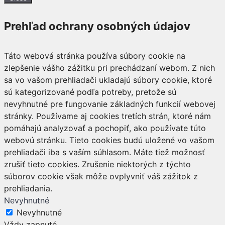
Prehľad ochrany osobných údajov
Táto webová stránka používa súbory cookie na
zlepšenie vášho zážitku pri prechádzaní webom. Z nich
sa vo vašom prehliadači ukladajú súbory cookie, ktoré
sú kategorizované podľa potreby, pretože sú
nevyhnutné pre fungovanie základných funkcií webovej
stránky. Používame aj cookies tretích strán, ktoré nám
pomáhajú analyzovať a pochopiť, ako používate túto
webovú stránku. Tieto cookies budú uložené vo vašom
prehliadači iba s vaším súhlasom. Máte tiež možnosť
zrušiť tieto cookies. Zrušenie niektorých z týchto
súborov cookie však môže ovplyvniť váš zážitok z
prehliadania.
Nevyhnutné
Nevyhnutné
Vždy zapnuté