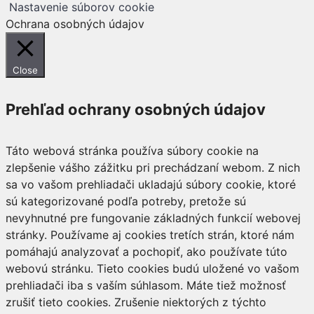
Nastavenie súborov cookie
Ochrana osobných údajov
Close
Prehľad ochrany osobných údajov
Táto webová stránka používa súbory cookie na
zlepšenie vášho zážitku pri prechádzaní webom. Z nich
sa vo vašom prehliadači ukladajú súbory cookie, ktoré
sú kategorizované podľa potreby, pretože sú
nevyhnutné pre fungovanie základných funkcií webovej
stránky. Používame aj cookies tretích strán, ktoré nám
pomáhajú analyzovať a pochopiť, ako používate túto
webovú stránku. Tieto cookies budú uložené vo vašom
prehliadači iba s vaším súhlasom. Máte tiež možnosť
zrušiť tieto cookies. Zrušenie niektorých z týchto