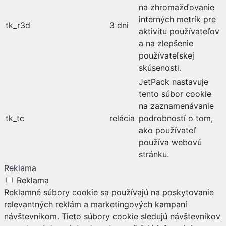
na zhromažďovanie
interných metrík pre
tk_r3d
3 dni
aktivitu používateľov
a na zlepšenie
používateľskej
skúsenosti.
JetPack nastavuje
tento súbor cookie
na zaznamenávanie
tk_tc
relácia
podrobností o tom,
ako používateľ
používa webovú
stránku.
Reklama
Reklama
Reklamné súbory cookie sa používajú na poskytovanie
relevantných reklám a marketingových kampaní
návštevníkom. Tieto súbory cookie sledujú návštevníkov