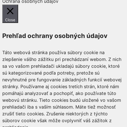
Ochrana osobných údajov
Close
Prehľad ochrany osobných údajov
Táto webová stránka používa súbory cookie na
zlepšenie vášho zážitku pri prechádzaní webom. Z nich
sa vo vašom prehliadači ukladajú súbory cookie, ktoré
sú kategorizované podľa potreby, pretože sú
nevyhnutné pre fungovanie základných funkcií webovej
stránky. Používame aj cookies tretích strán, ktoré nám
pomáhajú analyzovať a pochopiť, ako používate túto
webovú stránku. Tieto cookies budú uložené vo vašom
prehliadači iba s vaším súhlasom. Máte tiež možnosť
zrušiť tieto cookies. Zrušenie niektorých z týchto
súborov cookie však môže ovplyvniť váš zážitok z