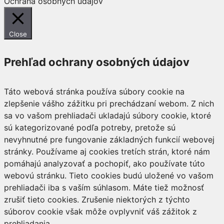
Ochrana osobných údajov
Close
Prehľad ochrany osobných údajov
Táto webová stránka používa súbory cookie na
zlepšenie vášho zážitku pri prechádzaní webom. Z nich
sa vo vašom prehliadači ukladajú súbory cookie, ktoré
sú kategorizované podľa potreby, pretože sú
nevyhnutné pre fungovanie základných funkcií webovej
stránky. Používame aj cookies tretích strán, ktoré nám
pomáhajú analyzovať a pochopiť, ako používate túto
webovú stránku. Tieto cookies budú uložené vo vašom
prehliadači iba s vaším súhlasom. Máte tiež možnosť
zrušiť tieto cookies. Zrušenie niektorých z týchto
súborov cookie však môže ovplyvniť váš zážitok z
prehliadania.