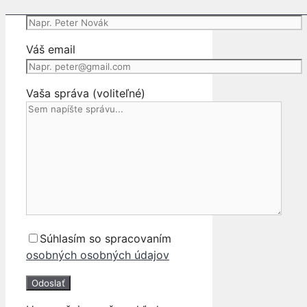
Vaše meno
Váš email
Vaša správa (voliteľné)
Súhlasím so spracovaním
osobných osobných údajov