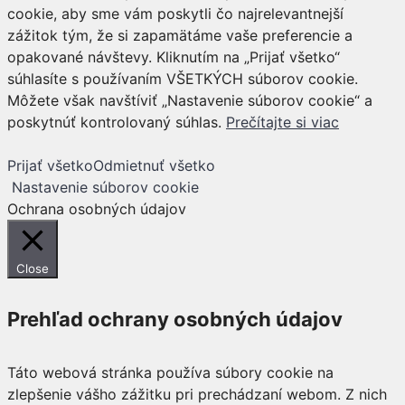
cookie, aby sme vám poskytli čo najrelevantnejší
zážitok tým, že si zapamätáme vaše preferencie a
opakované návštevy. Kliknutím na „Prijať všetko“
súhlasíte s používaním VŠETKÝCH súborov cookie.
Môžete však navštíviť „Nastavenie súborov cookie“ a
poskytnúť kontrolovaný súhlas.
Prečítajte si viac
Prijať všetko
Odmietnuť všetko
Nastavenie súborov cookie
Ochrana osobných údajov
Close
Prehľad ochrany osobných údajov
Táto webová stránka používa súbory cookie na
zlepšenie vášho zážitku pri prechádzaní webom. Z nich