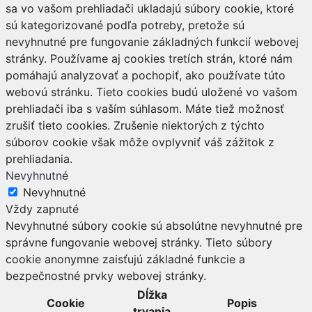
sa vo vašom prehliadači ukladajú súbory cookie, ktoré
sú kategorizované podľa potreby, pretože sú
nevyhnutné pre fungovanie základných funkcií webovej
stránky. Používame aj cookies tretích strán, ktoré nám
pomáhajú analyzovať a pochopiť, ako používate túto
webovú stránku. Tieto cookies budú uložené vo vašom
prehliadači iba s vaším súhlasom. Máte tiež možnosť
zrušiť tieto cookies. Zrušenie niektorých z týchto
súborov cookie však môže ovplyvniť váš zážitok z
prehliadania.
Nevyhnutné
Nevyhnutné
Vždy zapnuté
Nevyhnutné súbory cookie sú absolútne nevyhnutné pre
správne fungovanie webovej stránky. Tieto súbory
cookie anonymne zaisťujú základné funkcie a
bezpečnostné prvky webovej stránky.
Dĺžka
Cookie
Popis
trvania