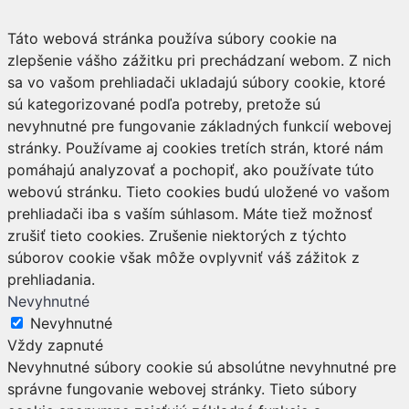
Táto webová stránka používa súbory cookie na
zlepšenie vášho zážitku pri prechádzaní webom. Z nich
sa vo vašom prehliadači ukladajú súbory cookie, ktoré
sú kategorizované podľa potreby, pretože sú
nevyhnutné pre fungovanie základných funkcií webovej
stránky. Používame aj cookies tretích strán, ktoré nám
pomáhajú analyzovať a pochopiť, ako používate túto
webovú stránku. Tieto cookies budú uložené vo vašom
prehliadači iba s vaším súhlasom. Máte tiež možnosť
zrušiť tieto cookies. Zrušenie niektorých z týchto
súborov cookie však môže ovplyvniť váš zážitok z
prehliadania.
Nevyhnutné
Nevyhnutné
Vždy zapnuté
Nevyhnutné súbory cookie sú absolútne nevyhnutné pre
správne fungovanie webovej stránky. Tieto súbory