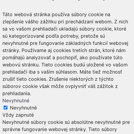
Táto webová stránka používa súbory cookie na
zlepšenie vášho zážitku pri prechádzaní webom. Z nich
sa vo vašom prehliadači ukladajú súbory cookie, ktoré
sú kategorizované podľa potreby, pretože sú
nevyhnutné pre fungovanie základných funkcií webovej
stránky. Používame aj cookies tretích strán, ktoré nám
pomáhajú analyzovať a pochopiť, ako používate túto
webovú stránku. Tieto cookies budú uložené vo vašom
prehliadači iba s vaším súhlasom. Máte tiež možnosť
zrušiť tieto cookies. Zrušenie niektorých z týchto
súborov cookie však môže ovplyvniť váš zážitok z
prehliadania.
Nevyhnutné
Nevyhnutné
Vždy zapnuté
Nevyhnutné súbory cookie sú absolútne nevyhnutné pre
správne fungovanie webovej stránky. Tieto súbory