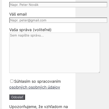
BLATNIK
Váš email
Vaša správa (voliteľné)
Súhlasím so spracovaním
osobných osobných údajov
Upozorňujeme, že vzhľadom na