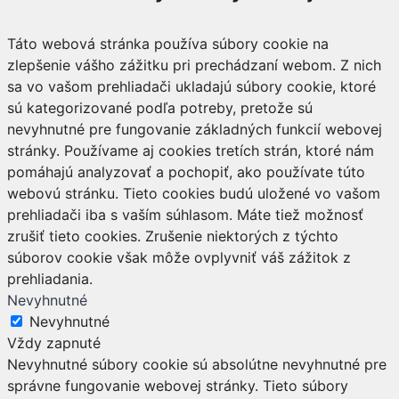
Táto webová stránka používa súbory cookie na
zlepšenie vášho zážitku pri prechádzaní webom. Z nich
sa vo vašom prehliadači ukladajú súbory cookie, ktoré
sú kategorizované podľa potreby, pretože sú
nevyhnutné pre fungovanie základných funkcií webovej
stránky. Používame aj cookies tretích strán, ktoré nám
pomáhajú analyzovať a pochopiť, ako používate túto
webovú stránku. Tieto cookies budú uložené vo vašom
prehliadači iba s vaším súhlasom. Máte tiež možnosť
zrušiť tieto cookies. Zrušenie niektorých z týchto
súborov cookie však môže ovplyvniť váš zážitok z
prehliadania.
Nevyhnutné
Nevyhnutné
Vždy zapnuté
Nevyhnutné súbory cookie sú absolútne nevyhnutné pre
správne fungovanie webovej stránky. Tieto súbory