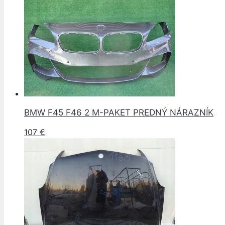
BMW F45 F46 2 M-PAKET PREDNÝ NÁRAZNÍK
107
€