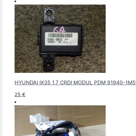
HYUNDAI IX35 1.7 CRDI MODUL PDM 91940-1M5
25
€