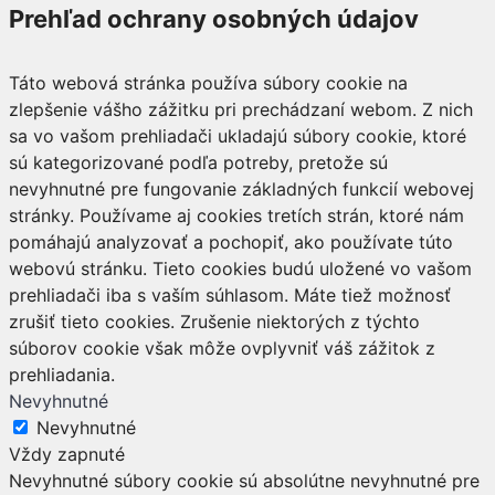
Prehľad ochrany osobných údajov
Táto webová stránka používa súbory cookie na
zlepšenie vášho zážitku pri prechádzaní webom. Z nich
sa vo vašom prehliadači ukladajú súbory cookie, ktoré
sú kategorizované podľa potreby, pretože sú
nevyhnutné pre fungovanie základných funkcií webovej
stránky. Používame aj cookies tretích strán, ktoré nám
pomáhajú analyzovať a pochopiť, ako používate túto
webovú stránku. Tieto cookies budú uložené vo vašom
prehliadači iba s vaším súhlasom. Máte tiež možnosť
zrušiť tieto cookies. Zrušenie niektorých z týchto
súborov cookie však môže ovplyvniť váš zážitok z
prehliadania.
Nevyhnutné
Nevyhnutné
Vždy zapnuté
Nevyhnutné súbory cookie sú absolútne nevyhnutné pre