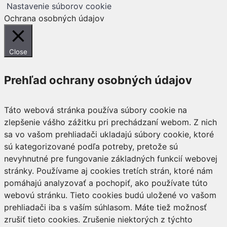
Nastavenie súborov cookie
Ochrana osobných údajov
Close
Prehľad ochrany osobných údajov
Táto webová stránka používa súbory cookie na
zlepšenie vášho zážitku pri prechádzaní webom. Z nich
sa vo vašom prehliadači ukladajú súbory cookie, ktoré
sú kategorizované podľa potreby, pretože sú
nevyhnutné pre fungovanie základných funkcií webovej
stránky. Používame aj cookies tretích strán, ktoré nám
pomáhajú analyzovať a pochopiť, ako používate túto
webovú stránku. Tieto cookies budú uložené vo vašom
prehliadači iba s vaším súhlasom. Máte tiež možnosť
zrušiť tieto cookies. Zrušenie niektorých z týchto