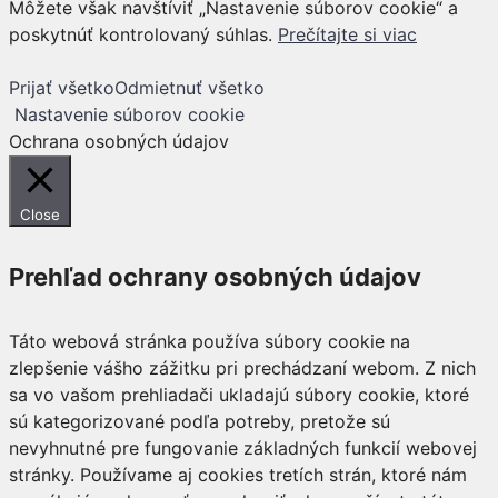
Môžete však navštíviť „Nastavenie súborov cookie“ a
poskytnúť kontrolovaný súhlas.
Prečítajte si viac
Prijať všetko
Odmietnuť všetko
Nastavenie súborov cookie
Ochrana osobných údajov
Close
Prehľad ochrany osobných údajov
Táto webová stránka používa súbory cookie na
zlepšenie vášho zážitku pri prechádzaní webom. Z nich
sa vo vašom prehliadači ukladajú súbory cookie, ktoré
sú kategorizované podľa potreby, pretože sú
nevyhnutné pre fungovanie základných funkcií webovej
stránky. Používame aj cookies tretích strán, ktoré nám