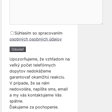
Súhlasím so spracovaním
osobných osobných údajov
Upozorňujeme, že vzhľadom na
veľký počet telefónnych
dopytov nedokážeme
garantovať okamžitú reakciu.
V prípade, že sa nám
nedovoláte, napíšte sms, email
a my vás kontaktujeme Vás
spätne.
Ďakujeme za pochopenie.