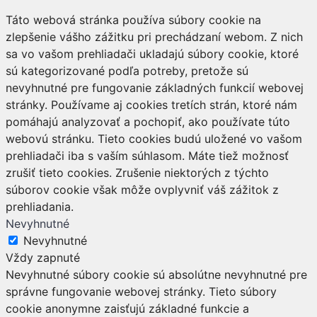
Táto webová stránka používa súbory cookie na
zlepšenie vášho zážitku pri prechádzaní webom. Z nich
sa vo vašom prehliadači ukladajú súbory cookie, ktoré
sú kategorizované podľa potreby, pretože sú
nevyhnutné pre fungovanie základných funkcií webovej
stránky. Používame aj cookies tretích strán, ktoré nám
pomáhajú analyzovať a pochopiť, ako používate túto
webovú stránku. Tieto cookies budú uložené vo vašom
prehliadači iba s vaším súhlasom. Máte tiež možnosť
zrušiť tieto cookies. Zrušenie niektorých z týchto
súborov cookie však môže ovplyvniť váš zážitok z
prehliadania.
Nevyhnutné
Nevyhnutné
Vždy zapnuté
Nevyhnutné súbory cookie sú absolútne nevyhnutné pre
správne fungovanie webovej stránky. Tieto súbory
cookie anonymne zaisťujú základné funkcie a