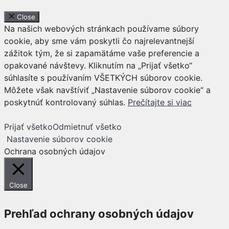
Close
Na našich webových stránkach používame súbory
cookie, aby sme vám poskytli čo najrelevantnejší
zážitok tým, že si zapamätáme vaše preferencie a
opakované návštevy. Kliknutím na „Prijať všetko“
súhlasíte s používaním VŠETKÝCH súborov cookie.
Môžete však navštíviť „Nastavenie súborov cookie“ a
poskytnúť kontrolovaný súhlas.
Prečítajte si viac
Prijať všetko
Odmietnuť všetko
Nastavenie súborov cookie
Ochrana osobných údajov
Close
Prehľad ochrany osobných údajov