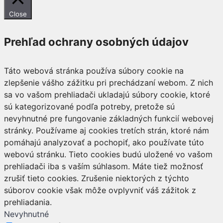
Close
Prehľad ochrany osobných údajov
Táto webová stránka používa súbory cookie na
zlepšenie vášho zážitku pri prechádzaní webom. Z nich
sa vo vašom prehliadači ukladajú súbory cookie, ktoré
sú kategorizované podľa potreby, pretože sú
nevyhnutné pre fungovanie základných funkcií webovej
stránky. Používame aj cookies tretích strán, ktoré nám
pomáhajú analyzovať a pochopiť, ako používate túto
webovú stránku. Tieto cookies budú uložené vo vašom
prehliadači iba s vaším súhlasom. Máte tiež možnosť
zrušiť tieto cookies. Zrušenie niektorých z týchto
súborov cookie však môže ovplyvniť váš zážitok z
prehliadania.
Nevyhnutné