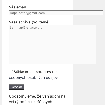
Váš email
Vaša správa (voliteľné)
Súhlasím so spracovaním
osobných osobných údajov
Upozorňujeme, že vzhľadom na
veľký počet telefónnych