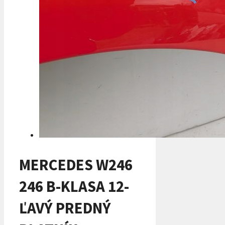
MERCEDES W246
246 B-KLASA 12-
ĽAVÝ PREDNÝ