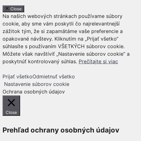
Close
Na našich webových stránkach používame súbory
cookie, aby sme vám poskytli čo najrelevantnejší
zážitok tým, že si zapamätáme vaše preferencie a
opakované návštevy. Kliknutím na „Prijať všetko“
súhlasíte s používaním VŠETKÝCH súborov cookie.
Môžete však navštíviť „Nastavenie súborov cookie“ a
poskytnúť kontrolovaný súhlas.
Prečítajte si viac
Prijať všetko
Odmietnuť všetko
Nastavenie súborov cookie
Ochrana osobných údajov
Close
Prehľad ochrany osobných údajov