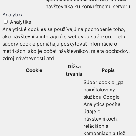
návštevníka ku konkrétnemu serveru.
Analytika
Analytika
Analytické cookies sa používajú na pochopenie toho,
ako návštevníci interagujú s webovou stránkou. Tieto
súbory cookie pomáhajú poskytovať informácie o
metrikách, ako je počet návštevníkov, miera odchodov,
zdroj návštevnosti atď.
Dĺžka
Cookie
Popis
trvania
Súbor cookie _ga
nainštalovaný
službou Google
Analytics počíta
údaje o
návštevníkoch,
reláciách a
kampaniach a tiež