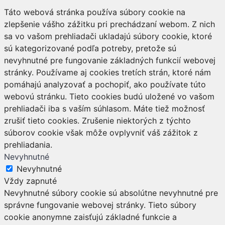
Táto webová stránka používa súbory cookie na
zlepšenie vášho zážitku pri prechádzaní webom. Z nich
sa vo vašom prehliadači ukladajú súbory cookie, ktoré
sú kategorizované podľa potreby, pretože sú
nevyhnutné pre fungovanie základných funkcií webovej
stránky. Používame aj cookies tretích strán, ktoré nám
pomáhajú analyzovať a pochopiť, ako používate túto
webovú stránku. Tieto cookies budú uložené vo vašom
prehliadači iba s vaším súhlasom. Máte tiež možnosť
zrušiť tieto cookies. Zrušenie niektorých z týchto
súborov cookie však môže ovplyvniť váš zážitok z
prehliadania.
Nevyhnutné
Nevyhnutné
Vždy zapnuté
Nevyhnutné súbory cookie sú absolútne nevyhnutné pre
správne fungovanie webovej stránky. Tieto súbory
cookie anonymne zaisťujú základné funkcie a