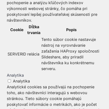
pochopenie a analýzu kľúčových indexov
výkonnosti webovej stránky, čo pomáha pri
poskytovaní lepšej používateľskej skúsenosti pre
návštevníkov.
Dĺžka
Cookie
Popis
trvania
Tento súbor cookie nastavuje
nástroj na vyrovnávanie
zaťaženia HAProxy spoločnosti
SERVERID
relácia
Slideshare, aby priradil
návštevníka ku konkrétnemu
serveru.
Analytika
Analytika
Analytické cookies sa používajú na pochopenie
toho, ako návštevníci interagujú s webovou
stránkou. Tieto súbory cookie pomáhajú
poskytovať informácie o metrikách, ako je počet