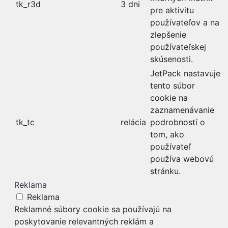
tk_r3d
3 dni
pre aktivitu
používateľov a na
zlepšenie
používateľskej
skúsenosti.
JetPack nastavuje
tento súbor
cookie na
zaznamenávanie
tk_tc
relácia
podrobností o
tom, ako
používateľ
používa webovú
stránku.
Reklama
Reklama
Reklamné súbory cookie sa používajú na
poskytovanie relevantných reklám a