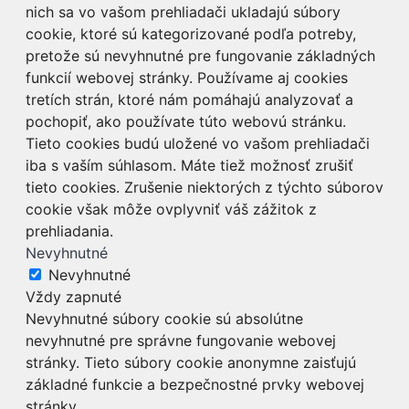
nich sa vo vašom prehliadači ukladajú súbory
cookie, ktoré sú kategorizované podľa potreby,
pretože sú nevyhnutné pre fungovanie základných
funkcií webovej stránky. Používame aj cookies
tretích strán, ktoré nám pomáhajú analyzovať a
pochopiť, ako používate túto webovú stránku.
Tieto cookies budú uložené vo vašom prehliadači
iba s vaším súhlasom. Máte tiež možnosť zrušiť
tieto cookies. Zrušenie niektorých z týchto súborov
cookie však môže ovplyvniť váš zážitok z
prehliadania.
Nevyhnutné
Nevyhnutné
Vždy zapnuté
Nevyhnutné súbory cookie sú absolútne
nevyhnutné pre správne fungovanie webovej
stránky. Tieto súbory cookie anonymne zaisťujú
základné funkcie a bezpečnostné prvky webovej
stránky.