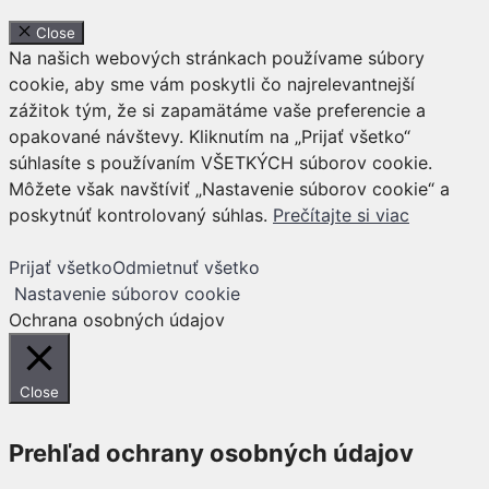
Close
Na našich webových stránkach používame súbory
cookie, aby sme vám poskytli čo najrelevantnejší
zážitok tým, že si zapamätáme vaše preferencie a
opakované návštevy. Kliknutím na „Prijať všetko“
súhlasíte s používaním VŠETKÝCH súborov cookie.
Môžete však navštíviť „Nastavenie súborov cookie“ a
poskytnúť kontrolovaný súhlas.
Prečítajte si viac
Prijať všetko
Odmietnuť všetko
Nastavenie súborov cookie
Ochrana osobných údajov
Close
Prehľad ochrany osobných údajov