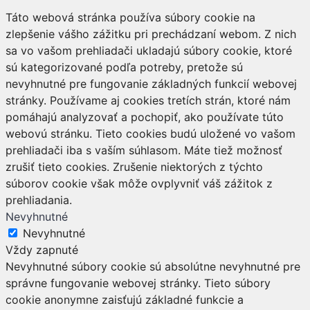
Táto webová stránka používa súbory cookie na
zlepšenie vášho zážitku pri prechádzaní webom. Z nich
sa vo vašom prehliadači ukladajú súbory cookie, ktoré
sú kategorizované podľa potreby, pretože sú
nevyhnutné pre fungovanie základných funkcií webovej
stránky. Používame aj cookies tretích strán, ktoré nám
pomáhajú analyzovať a pochopiť, ako používate túto
webovú stránku. Tieto cookies budú uložené vo vašom
prehliadači iba s vaším súhlasom. Máte tiež možnosť
zrušiť tieto cookies. Zrušenie niektorých z týchto
súborov cookie však môže ovplyvniť váš zážitok z
prehliadania.
Nevyhnutné
Nevyhnutné
Vždy zapnuté
Nevyhnutné súbory cookie sú absolútne nevyhnutné pre
správne fungovanie webovej stránky. Tieto súbory
cookie anonymne zaisťujú základné funkcie a