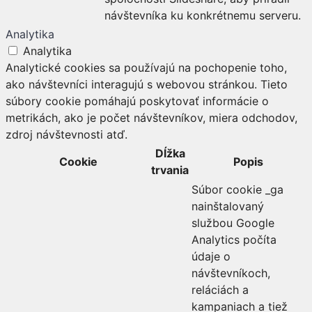
návštevníka ku konkrétnemu serveru.
Analytika
Analytika
Analytické cookies sa používajú na pochopenie toho,
ako návštevníci interagujú s webovou stránkou. Tieto
súbory cookie pomáhajú poskytovať informácie o
metrikách, ako je počet návštevníkov, miera odchodov,
zdroj návštevnosti atď.
Dĺžka
Cookie
Popis
trvania
Súbor cookie _ga
nainštalovaný
službou Google
Analytics počíta
údaje o
návštevníkoch,
reláciách a
kampaniach a tiež