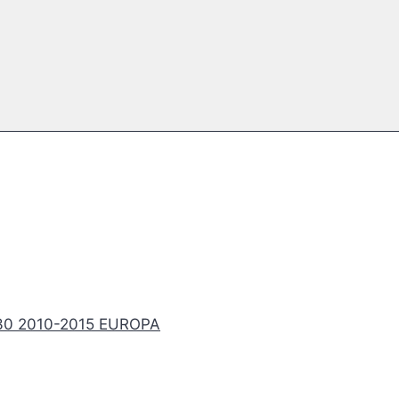
30 2010-2015 EUROPA