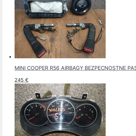
MINI COOPER R56 AIRBAGY BEZPECNOSTNE PA
245
€